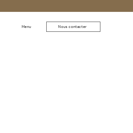
Menu
Nous contacter