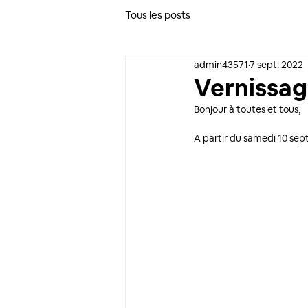
Tous les posts
admin43571
7 sept. 2022
Vernissag
Bonjour à toutes et tous, 
A partir du samedi 10 sept