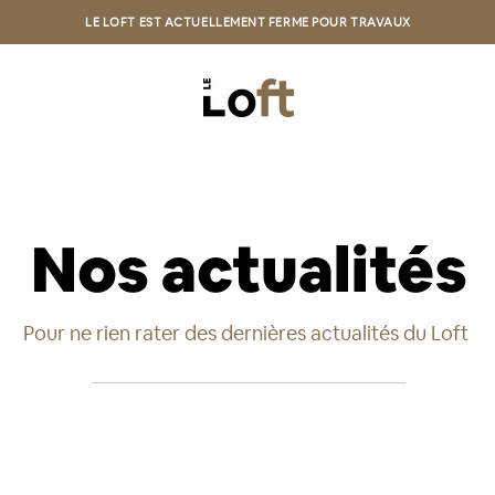
LE LOFT EST ACTUELLEMENT FERME POUR TRAVAUX
Nos actualités
Pour ne rien rater des dernières actualités du Loft