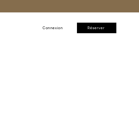
Connexion
Réserver