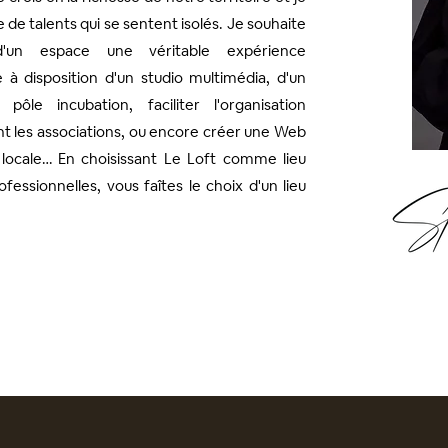
ge de talents qui se sentent isolés. Je souhaite
'un espace une véritable expérience
 à disposition d'un studio multimédia, d'un
ôle incubation, faciliter l'organisation
 les associations, ou encore créer une Web
 locale… En choisissant Le Loft comme lieu
ofessionnelles, vous faîtes le choix d'un lieu