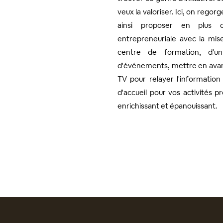
veux la valoriser. Ici, on regor
ainsi proposer en plus d
entrepreneuriale avec la mise
centre de formation, d'un p
d'événements, mettre en avant
TV pour relayer l'information
d'accueil pour vos activités pr
enrichissant et épanouissant.