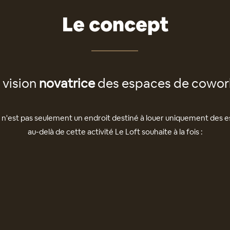
Le concept
 vision
novatrice
des espaces de cowor
t n'est pas seulement un endroit destiné à louer uniquement des 
au-delà de cette activité Le Loft souhaite à la fois :