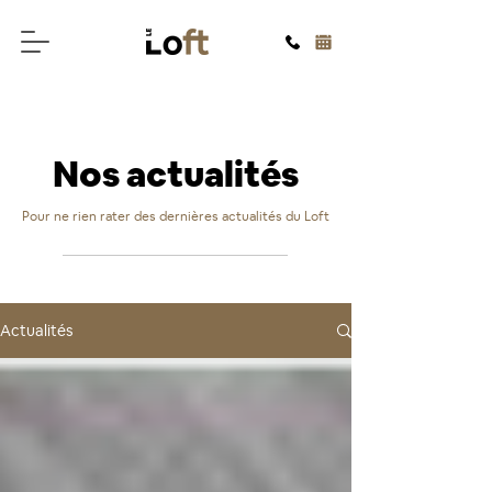
Nos actualités
Pour ne rien rater des dernières actualités du Loft
Actualités