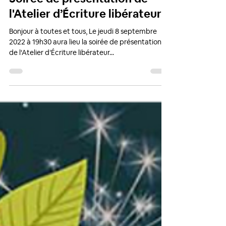
admin43571
5 sept. 2022
Soirée de présentation de
l'Atelier d’Écriture libérateur
Bonjour à toutes et tous, Le jeudi 8 septembre
2022 à 19h30 aura lieu la soirée de présentation
de l'Atelier d’Écriture libérateur...