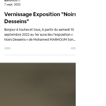
admin43571
7 sept. 2022
Vernissage Exposition "Noirs
Desseins"
Bonjour à toutes et tous, A partir du samedi 10
septembre 2022 au 1er aura lieu l’exposition «
Noirs Desseins » de Mohamed MARHOUM Son...