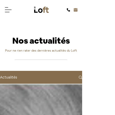
Nos actualités
Pour ne rien rater des dernières actualités du Loft
Actualités