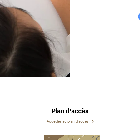
Plan d'accès
Accéder au plan d'accès