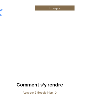
Envoyer
Comment s'y rendre
Accéder à Google Map