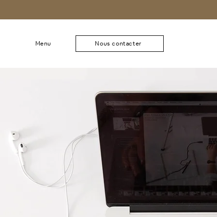
Menu
Nous contacter