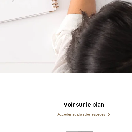
Voir sur le plan
Accéder au plan des espaces