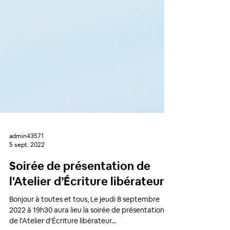
admin43571
5 sept. 2022
Soirée de présentation de
l'Atelier d’Écriture libérateur