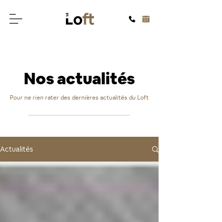
Nos actualités
Pour ne rien rater des dernières actualités du Loft
Actualités