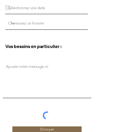
Vos besoins en particulier :
Envoyer