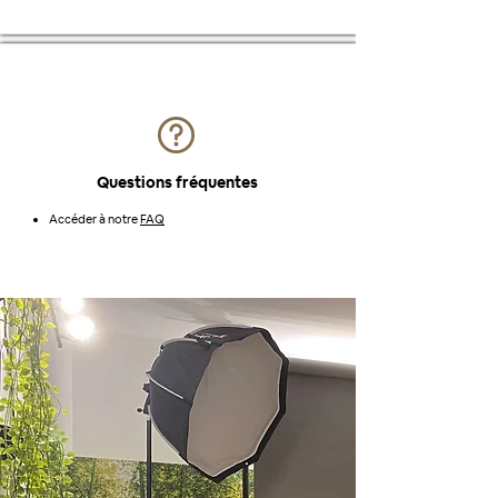
Questions fréquentes
Accéder à notre
FAQ