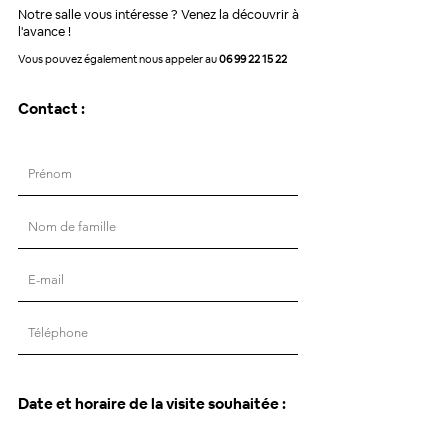
Notre salle vous intéresse ? Venez la découvrir à
l'avance !
Vous pouvez également nous appeler au
06 99 22 15 22
Contact :
Date et horaire de la visite souhaitée :