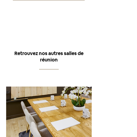
Retrouvez nos autres salles de
réunion