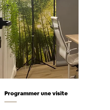
Programmer une visite