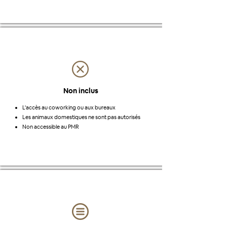
Non inclus
L'accès au coworking ou aux bureaux
Les animaux domestiques ne sont pas autorisés
Non accessible au PMR