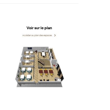
Voir sur le plan
Accéder au plan des espaces