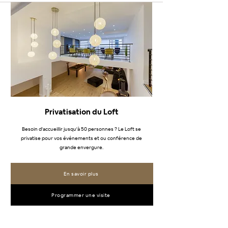
Privatisation du Loft
Besoin d'accueillir jusqu'à 50 personnes ? Le Loft se
privatise pour vos événements et ou conférence de
grande envergure.
En savoir plus
Programmer une visite