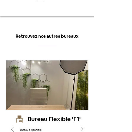
Retrouvez nos autres bureaux
Bureau Flexible 'F1'
Bureau disponible