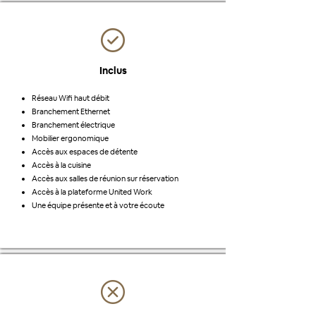
Inclus
Réseau Wifi haut débit
Branchement Ethernet
Branchement électrique
Mobilier ergonomique
Accès aux espaces de détente
Accès à la cuisine
Accès aux salles de réunion sur réservation
Accès à la plateforme United Work
Une équipe présente et à votre écoute