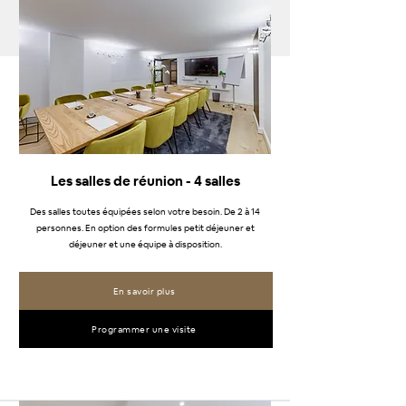
Les salles de réunion - 4 salles
Des salles toutes équipées selon votre besoin. De 2 à 14
personnes. En option des formules petit déjeuner et
déjeuner et une équipe à disposition.
En savoir plus
Programmer une visite