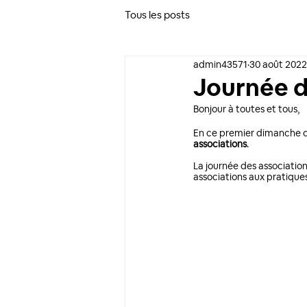
Tous les posts
admin43571
30 août 2022
Journée d
Bonjour à toutes et tous, 
En ce premier dimanche d
associations
. 
La journée des association
associations aux pratiques