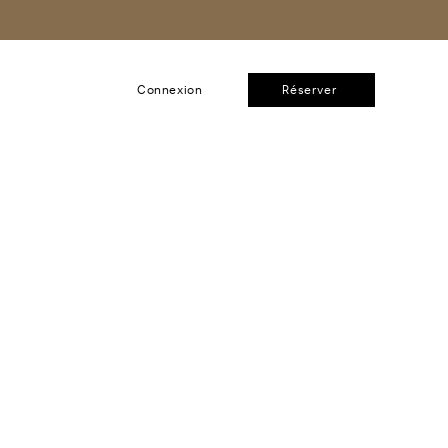
Connexion
Réserver