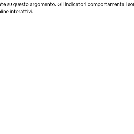
ate su questo argomento. Gli indicatori comportamentali so
line interattivi.