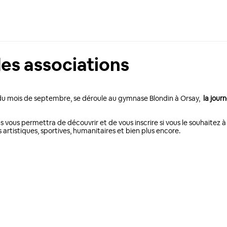
es associations
u mois de septembre, se déroule au gymnase Blondin à Orsay,  
la jour
s vous permettra de découvrir et de vous inscrire si vous le souhaitez
 artistiques, sportives, humanitaires et bien plus encore. 