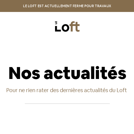
LE LOFT EST ACTUELLEMENT FERME POUR TRAVAUX
Nos actualités
Pour ne rien rater des dernières actualités du Loft