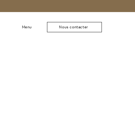
Menu
Nous contacter