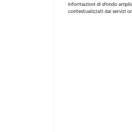
informazioni di sfondo ampli
contestualizzati dai servizi on